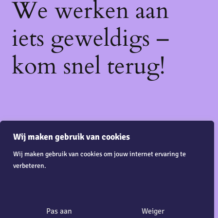
We werken aan
iets geweldigs –
kom snel terug!
Wij maken gebruik van cookies
Wij maken gebruik van cookies om jouw internet ervaring te
verbeteren.
Pas aan
Weiger