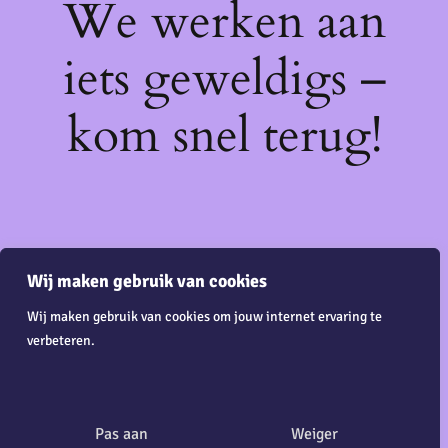
We werken aan
iets geweldigs –
kom snel terug!
Wij maken gebruik van cookies
Wij maken gebruik van cookies om jouw internet ervaring te
verbeteren.
Pas aan
Weiger