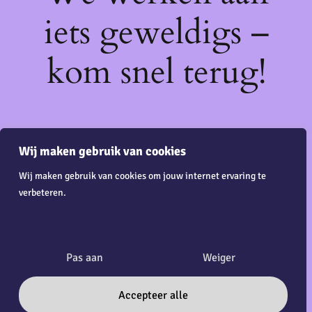
iets geweldigs –
kom snel terug!
Wij maken gebruik van cookies
Wij maken gebruik van cookies om jouw internet ervaring te
verbeteren.
Pas aan
Weiger
Accepteer alle